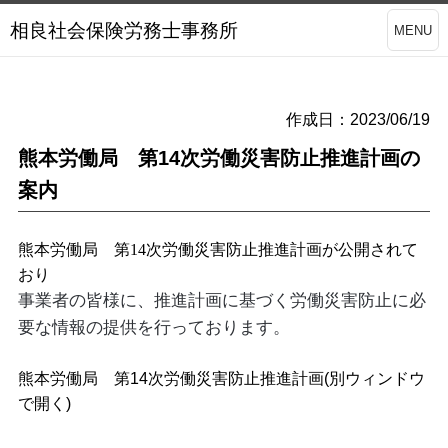
相良社会保険労務士事務所
MENU
作成日：2023/06/19
熊本労働局 第14次労働災害防止推進計画の
案内
熊本労働局 第14次労働災害防止推進計画が公開されて
おり
事業者の皆様に、推進計画に基づく労働災害防止に必
要な情報の提供を行っております。
熊本労働局 第14次労働災害防止推進計画
(別ウィンドウ
で開く)